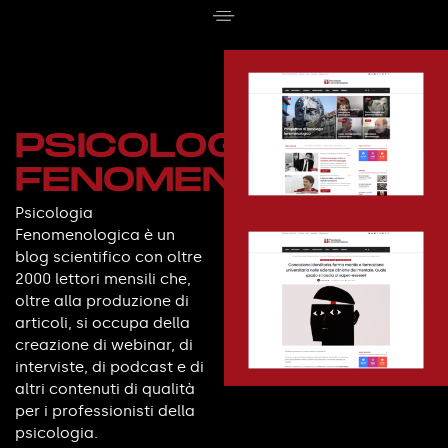
PSICOLOGIA
FENOMENOLOGICA
Psicologia
Fenomenologica è un
blog scientifico con oltre
2000 lettori mensili che,
oltre alla produzione di
articoli, si occupa della
creazione di webinar, di
interviste, di podcast e di
altri contenuti di qualità
per i professionisti della
psicologia.