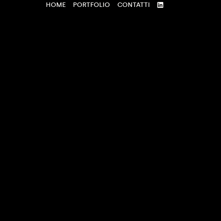
HOME
PORTFOLIO
CONTATTI