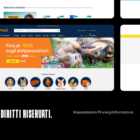
diritti riservati.
Impostazioni Privacy
Informativa