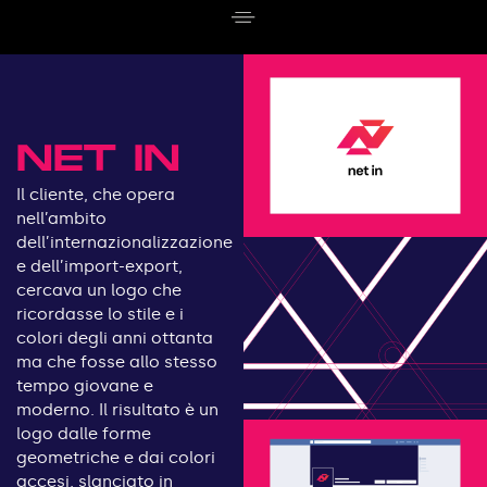
NET IN
Il cliente, che opera
nell’ambito
dell’internazionalizzazione
e dell’import-export,
cercava un logo che
ricordasse lo stile e i
colori degli anni ottanta
ma che fosse allo stesso
tempo giovane e
moderno. Il risultato è un
logo dalle forme
geometriche e dai colori
accesi, slanciato in