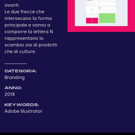
avanti.
Le due frecce che
intersecano la forma
principale e vanno a
comporre la lettera N
rappresentano lo
scambio sia di prodotti
che di culture.
CATEGORIA:
Branding
ANNO:
2018
KEYWORDS:
Adobe Illustrator